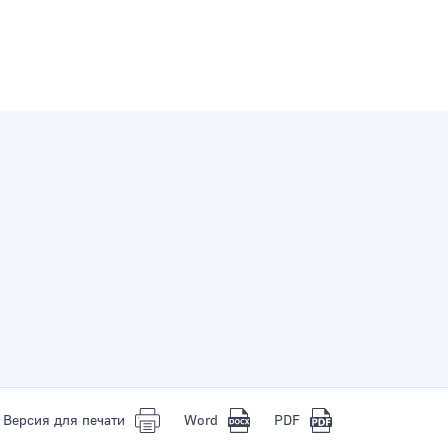
Версия для печати
Word
PDF