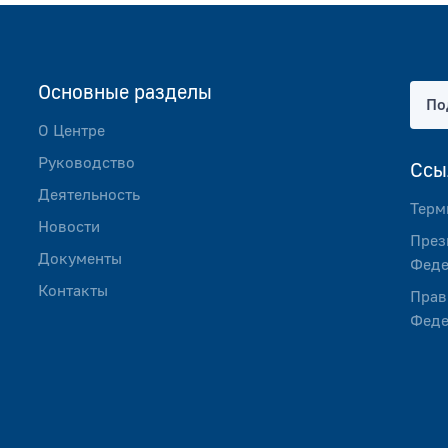
Основные разделы
По
О Центре
Руководство
Ссы
Деятельность
Терм
Новости
През
Документы
Феде
Контакты
Прав
Феде