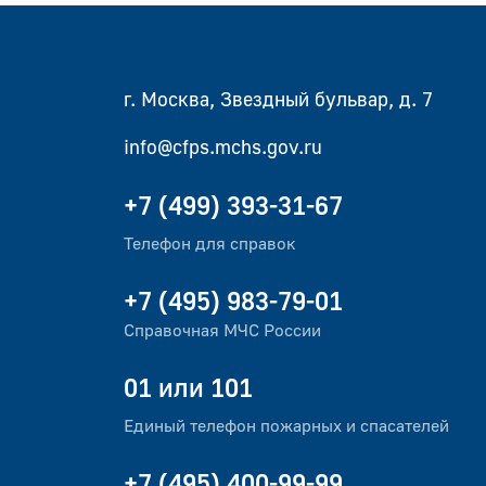
г. Москва, Звездный бульвар, д. 7
info@cfps.mchs.gov.ru
+7 (499) 393-31-67
Телефон для справок
+7 (495) 983-79-01
Справочная МЧС России
01 или 101
Единый телефон пожарных и спасателей
+7 (495) 400-99-99