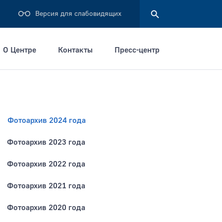
Версия для слабовидящих
О Центре
Контакты
Пресс-центр
Найти
Фотоархив 2024 года
Фотоархив 2023 года
Фотоархив 2022 года
Фотоархив 2021 года
Фотоархив 2020 года