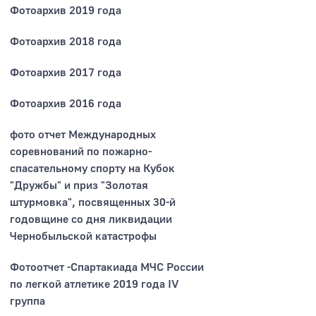
Фотоархив 2019 года
Фотоархив 2018 года
Фотоархив 2017 года
Фотоархив 2016 года
фото отчет Международных
соревнований по пожарно-
спасательному спорту на Кубок
"Дружбы" и приз "Золотая
штурмовка", посвященных 30-й
годовщине со дня ликвидации
Чернобыльской катастрофы
Фотоотчет -Спартакиада МЧС России
по легкой атлетике 2019 года IV
группа