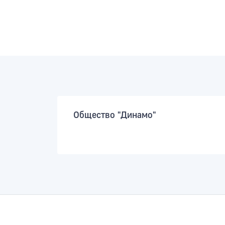
Общество "Динамо"