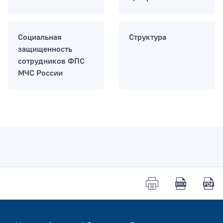
Тип раздела
Социальная
Структура
защищенность
сотрудников ФПС
МЧС России