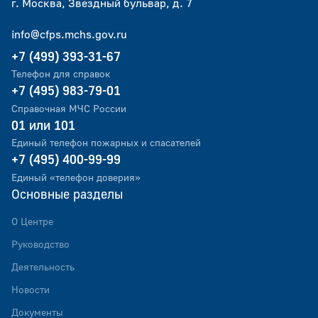
г. Москва, Звездный бульвар, д. 7
info@cfps.mchs.gov.ru
+7 (499) 393-31-67
Телефон для справок
+7 (495) 983-79-01
Справочная МЧС России
01 или 101
Единый телефон пожарных и спасателей
+7 (495) 400-99-99
Единый «телефон доверия»
Основные разделы
О Центре
Руководство
Деятельность
Новости
Документы