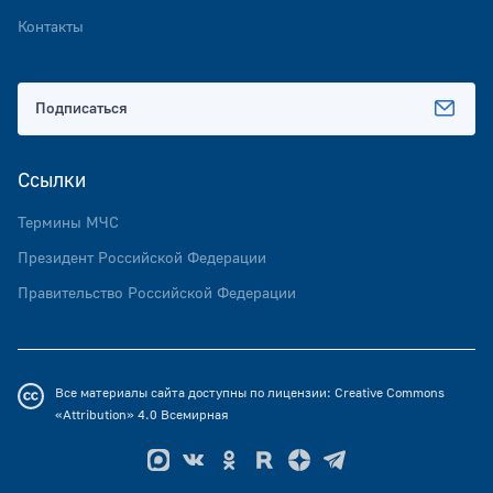
Контакты
Подписаться
Ссылки
Термины МЧС
Президент Российской Федерации
Правительство Российской Федерации
Все материалы сайта доступны по лицензии:
Creative Commons
«Attribution» 4.0
Всемирная